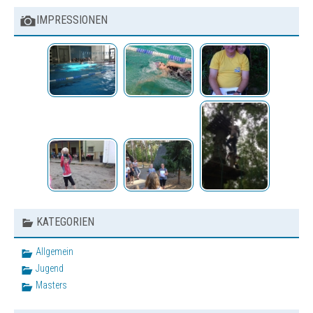
IMPRESSIONEN
KATEGORIEN
Allgemein
Jugend
Masters