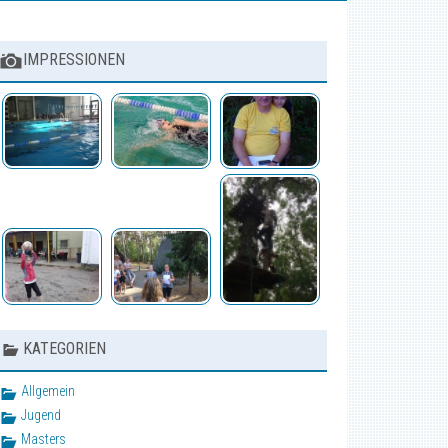
IMPRESSIONEN
KATEGORIEN
Allgemein
Jugend
Masters