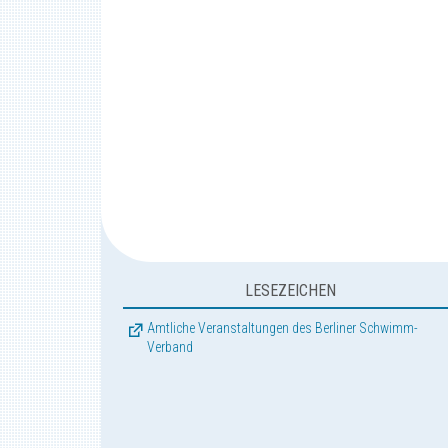
LESEZEICHEN
Amtliche Veranstaltungen des Berliner Schwimm-
Verband