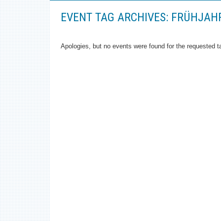
EVENT TAG ARCHIVES:
FRÜHJAH
Apologies, but no events were found for the requested t