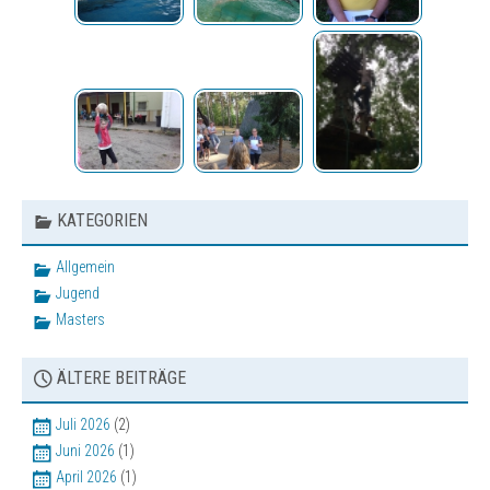
Sonstige Veranstaltungen
Bilder
Vereinsbekleidung
KATEGORIEN
Allgemein
Jugend
Masters
ÄLTERE BEITRÄGE
Juli 2026
(2)
Juni 2026
(1)
April 2026
(1)