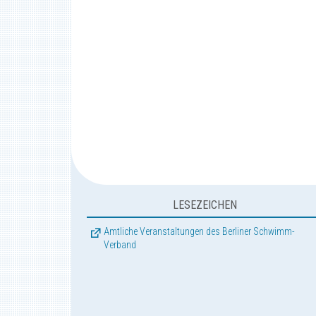
LESEZEICHEN
Amtliche Veranstaltungen des Berliner Schwimm-
Verband