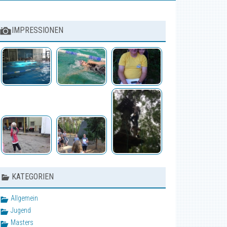
IMPRESSIONEN
KATEGORIEN
Allgemein
Jugend
Masters