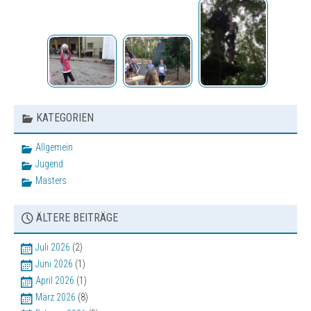
KATEGORIEN
Allgemein
Jugend
Masters
ÄLTERE BEITRÄGE
Juli 2026
(2)
Juni 2026
(1)
April 2026
(1)
März 2026
(8)