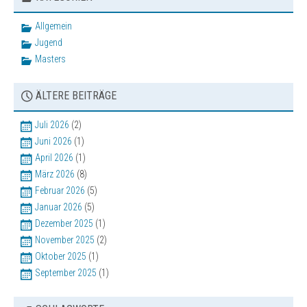
Allgemein
Jugend
Masters
ÄLTERE BEITRÄGE
Juli 2026
(2)
Juni 2026
(1)
April 2026
(1)
März 2026
(8)
Februar 2026
(5)
Januar 2026
(5)
Dezember 2025
(1)
November 2025
(2)
Oktober 2025
(1)
September 2025
(1)