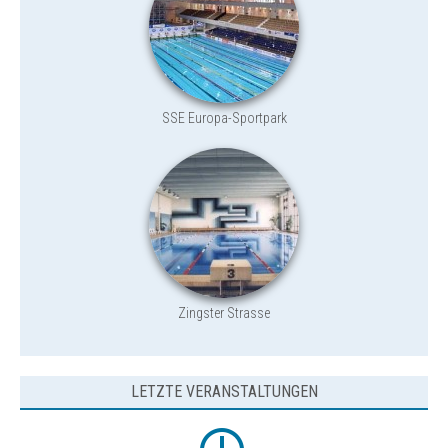
SSE Europa-Sportpark
Zingster Strasse
LETZTE VERANSTALTUNGEN