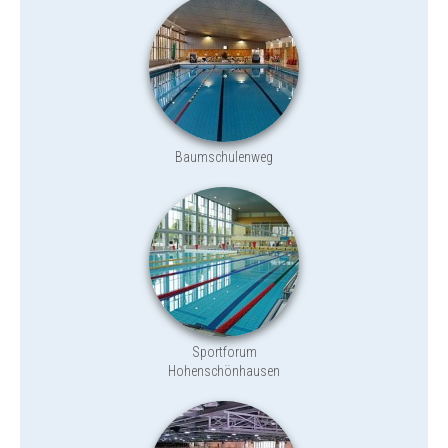
Baumschulenweg
Sportforum
Hohenschönhausen