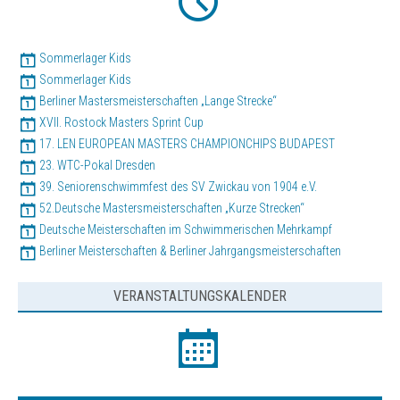
Sommerlager Kids
Sommerlager Kids
Berliner Mastersmeisterschaften „Lange Strecke“
XVII. Rostock Masters Sprint Cup
17. LEN EUROPEAN MASTERS CHAMPIONCHIPS BUDAPEST
23. WTC-Pokal Dresden
39. Seniorenschwimmfest des SV Zwickau von 1904 e.V.
52.Deutsche Mastersmeisterschaften „Kurze Strecken“
Deutsche Meisterschaften im Schwimmerischen Mehrkampf
Berliner Meisterschaften & Berliner Jahrgangsmeisterschaften
VERANSTALTUNGSKALENDER